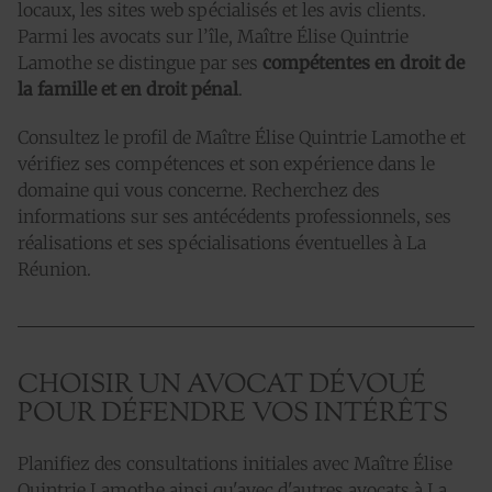
locaux, les sites web spécialisés et les avis clients.
Parmi les avocats sur l’île, Maître Élise Quintrie
Lamothe se distingue par ses
compétentes en droit de
la famille et en droit pénal
.
Consultez le profil de Maître Élise Quintrie Lamothe et
vérifiez ses compétences et son expérience dans le
domaine qui vous concerne. Recherchez des
informations sur ses antécédents professionnels, ses
réalisations et ses spécialisations éventuelles à La
Réunion.
CHOISIR UN AVOCAT DÉVOUÉ
POUR DÉFENDRE VOS INTÉRÊTS
Planifiez des consultations initiales avec Maître Élise
Quintrie Lamothe ainsi qu'avec d'autres avocats à La