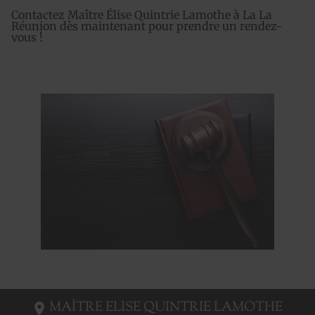
Contactez Maître Élise Quintrie Lamothe à La La
Réunion dès maintenant pour prendre un rendez-
vous !
MAÎTRE ELISE QUINTRIE LAMOTHE