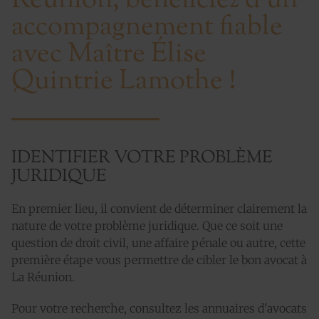
Réunion, bénéficiez d’un
accompagnement fiable
avec Maître Élise
Quintrie Lamothe !
IDENTIFIER VOTRE PROBLÈME
JURIDIQUE
En premier lieu, il convient de déterminer clairement la
nature de votre problème juridique. Que ce soit une
question de droit civil, une affaire pénale ou autre, cette
première étape vous permettre de cibler le bon avocat à
La Réunion.
Pour votre recherche, consultez les annuaires d'avocats