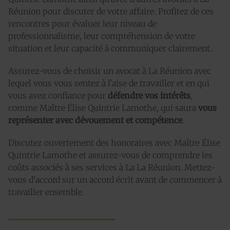
Réunion pour discuter de votre affaire. Profitez de ces
rencontres pour évaluer leur niveau de
professionnalisme, leur compréhension de votre
situation et leur capacité à communiquer clairement.
Assurez-vous de choisir un avocat à La Réunion avec
lequel vous vous sentez à l'aise de travailler et en qui
vous avez confiance pour
défendre vos intérêts
,
comme Maître Élise Quintrie Lamothe, qui saura
vous
représenter avec dévouement et compétence
.
Discutez ouvertement des honoraires avec Maître Élise
Quintrie Lamothe et assurez-vous de comprendre les
coûts associés à ses services à La La Réunion. Mettez-
vous d'accord sur un accord écrit avant de commencer à
travailler ensemble.