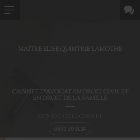
MAÎTRE ELISE QUINTRIE LAMOTHE
CABINET D’AVOCAT EN DROIT CIVIL ET
EN DROIT DE LA FAMILLE
CONTACTEZ LE CABINET
0692 30 31 14