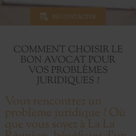
ME CONTACTER
COMMENT CHOISIR LE
BON AVOCAT POUR
VOS PROBLÈMES
JURIDIQUES ?
Vous rencontrez un
problème juridique ? Où
que vous soyez à La La