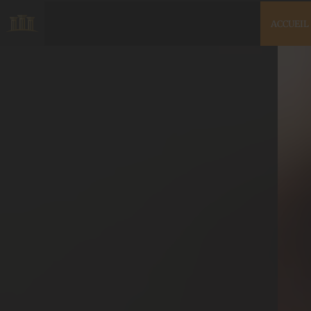
ACCUEIL