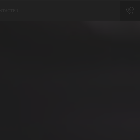
NTACTER