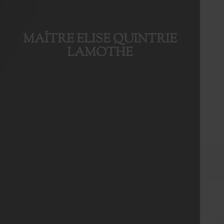
MAÎTRE ELISE QUINTRIE
LAMOTHE