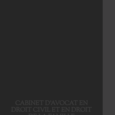
CABINET D’AVOCAT EN
DROIT CIVIL ET EN DROIT